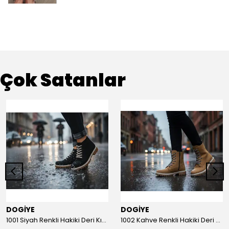
Çok Satanlar
DOGİYE
DOGİYE
1001 Siyah Renkli Hakiki Deri Kışlık Bot
1002 Kahve Renkli Hakiki Deri Kışlık Bot