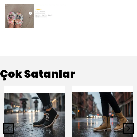
Çok Satanlar