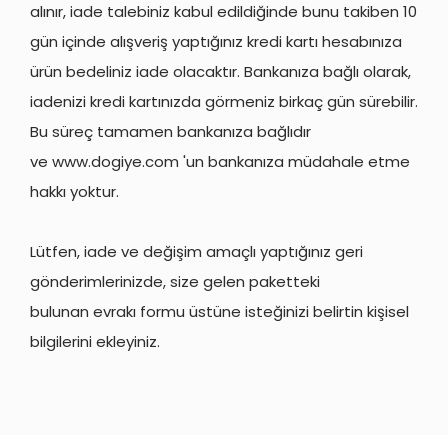
alınır, iade talebiniz kabul edildiğinde bunu takiben 10
gün içinde alışveriş yaptığınız kredi kartı hesabınıza
ürün bedeliniz iade olacaktır. Bankanıza bağlı olarak,
iadenizi kredi kartınızda görmeniz birkaç gün sürebilir.
Bu süreç tamamen bankanıza bağlıdır
ve
www.dogiye.com
'un bankanıza müdahale etme
hakkı yoktur.
Lütfen, iade ve değişim amaçlı yaptığınız geri
gönderimlerinizde, size gelen paketteki
bulunan
evrakı
formu üstüne isteğinizi belirtin kişisel
bilgilerini ekleyiniz.