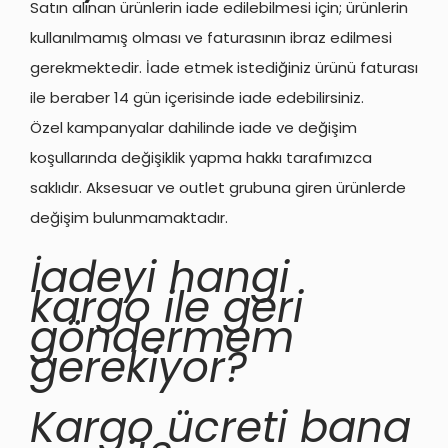
Satın alınan ürünlerin iade edilebilmesi için; ürünlerin
kullanılmamış olması ve faturasının ibraz edilmesi
gerekmektedir. İade etmek istediğiniz ürünü faturası
ile beraber 14 gün içerisinde iade edebilirsiniz.
Özel kampanyalar dahilinde iade ve değişim
koşullarında değişiklik yapma hakkı tarafımızca
saklıdır. Aksesuar ve outlet grubuna giren ürünlerde
değişim bulunmamaktadır.
İadeyi hangi
kargo ile geri
göndermem
gerekiyor?
Kargo ücreti bana