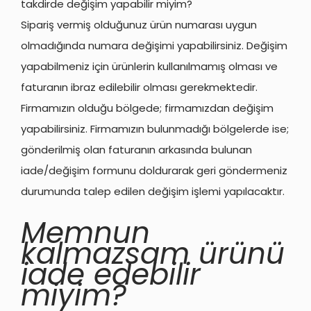
takdirde değişim yapabilir miyim?
Sipariş vermiş olduğunuz ürün numarası uygun
olmadığında numara değişimi yapabilirsiniz. Değişim
yapabilmeniz için ürünlerin kullanılmamış olması ve
faturanın ibraz edilebilir olması gerekmektedir.
Firmamızın olduğu bölgede; firmamızdan değişim
yapabilirsiniz. Firmamızın bulunmadığı bölgelerde ise;
gönderilmiş olan faturanın arkasında bulunan
iade/değişim formunu doldurarak geri göndermeniz
durumunda talep edilen değişim işlemi yapılacaktır.
Memnun
kalmazsam ürünü
iade edebilir
miyim?