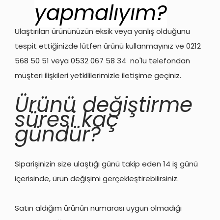
yapmalıyım?
Ulaştırılan ürününüzün eksik veya yanlış olduğunu
tespit ettiğinizde lütfen ürünü kullanmayınız ve 0212
568 50 51 veya 0532 067 58 34 no'lu telefondan
müşteri ilişkileri yetkililerimizle iletişime geçiniz.
Ürünü değiştirme
süresi kaç
gündür?
Siparişinizin size ulaştığı günü takip eden 14 iş günü
içerisinde, ürün değişimi gerçekleştirebilirsiniz.
Satın aldığım ürünün numarası uygun olmadığı