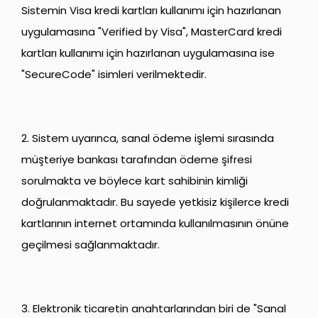
Sistemin Visa kredi kartları kullanımı için hazırlanan
uygulamasına "Verified by Visa", MasterCard kredi
kartları kullanımı için hazırlanan uygulamasına ise
"SecureCode" isimleri verilmektedir.
2. Sistem uyarınca, sanal ödeme işlemi sırasında
müşteriye bankası tarafından ödeme şifresi
sorulmakta ve böylece kart sahibinin kimliği
doğrulanmaktadır. Bu sayede yetkisiz kişilerce kredi
kartlarının internet ortamında kullanılmasının önüne
geçilmesi sağlanmaktadır.
3. Elektronik ticaretin anahtarlarından biri de "Sanal