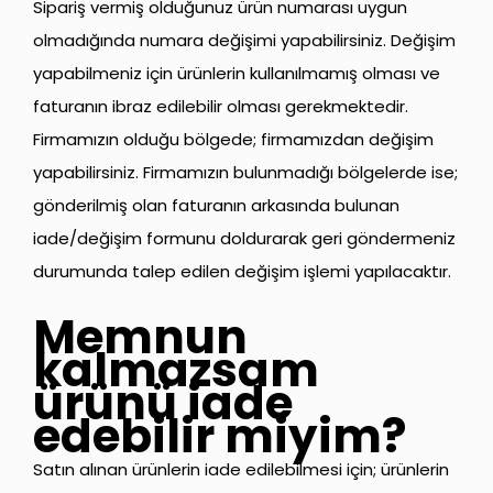
Sipariş vermiş olduğunuz ürün numarası uygun
olmadığında numara değişimi yapabilirsiniz. Değişim
yapabilmeniz için ürünlerin kullanılmamış olması ve
faturanın ibraz edilebilir olması gerekmektedir.
Firmamızın olduğu bölgede; firmamızdan değişim
yapabilirsiniz. Firmamızın bulunmadığı bölgelerde ise;
gönderilmiş olan faturanın arkasında bulunan
iade/değişim formunu doldurarak geri göndermeniz
durumunda talep edilen değişim işlemi yapılacaktır.
Memnun
kalmazsam
ürünü iade
edebilir miyim?
Satın alınan ürünlerin iade edilebilmesi için; ürünlerin