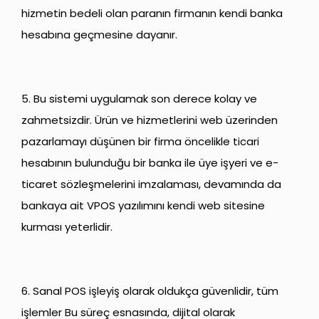
hizmetin bedeli olan paranın firmanın kendi banka
hesabına geçmesine dayanır.
5. Bu sistemi uygulamak son derece kolay ve
zahmetsizdir. Ürün ve hizmetlerini web üzerinden
pazarlamayı düşünen bir firma öncelikle ticari
hesabının bulunduğu bir banka ile üye işyeri ve e-
ticaret sözleşmelerini imzalaması, devamında da
bankaya ait VPOS yazılımını kendi web sitesine
kurması yeterlidir.
6. Sanal POS işleyiş olarak oldukça güvenlidir, tüm
işlemler Bu süreç esnasında, dijital olarak