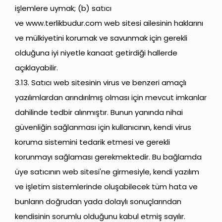
işlemlere uymak; (b) satıcı
ve
www.terlikbudur.com
web sitesi ailesinin haklarını
ve mülkiyetini korumak ve savunmak için gerekli
olduğuna iyi niyetle kanaat getirdiği hallerde
açıklayabilir.
3.13. Satıcı web sitesinin virus ve benzeri amaçlı
yazılımlardan arındırılmış olması için mevcut imkanlar
dahilinde tedbir alınmıştır. Bunun yanında nihai
güvenliğin sağlanması için kullanıcının, kendi virus
koruma sistemini tedarik etmesi ve gerekli
korunmayı sağlaması gerekmektedir. Bu bağlamda
üye satıcının web sitesi'ne girmesiyle, kendi yazılım
ve işletim sistemlerinde oluşabilecek tüm hata ve
bunların doğrudan yada dolaylı sonuçlarından
kendisinin sorumlu olduğunu kabul etmiş sayılır.