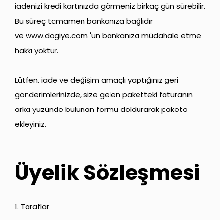
iadenizi kredi kartınızda görmeniz birkaç gün sürebilir.
Bu süreç tamamen bankanıza bağlıdır
ve
www.dogiye.com
'un bankanıza müdahale etme
hakkı yoktur.
Lütfen, iade ve değişim amaçlı yaptığınız geri
gönderimlerinizde, size gelen paketteki faturanın
arka yüzünde bulunan formu doldurarak pakete
ekleyiniz.
Üyelik Sözleşmesi
1. Taraflar