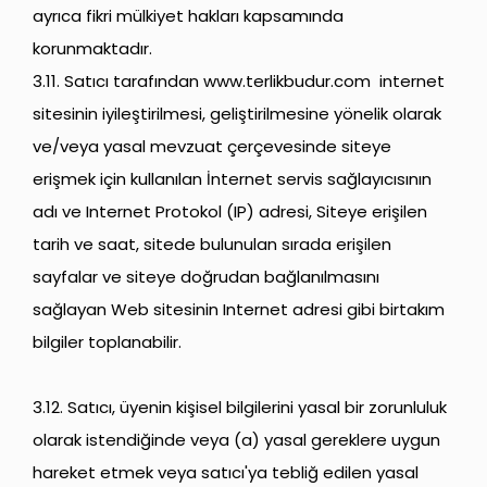
ayrıca fikri mülkiyet hakları kapsamında
korunmaktadır.
3.11. Satıcı tarafından
www.terlikbudur.com
internet
sitesinin iyileştirilmesi, geliştirilmesine yönelik olarak
ve/veya yasal mevzuat çerçevesinde siteye
erişmek için kullanılan İnternet servis sağlayıcısının
adı ve Internet Protokol (IP) adresi, Siteye erişilen
tarih ve saat, sitede bulunulan sırada erişilen
sayfalar ve siteye doğrudan bağlanılmasını
sağlayan Web sitesinin Internet adresi gibi birtakım
bilgiler toplanabilir.
3.12. Satıcı, üyenin kişisel bilgilerini yasal bir zorunluluk
olarak istendiğinde veya (a) yasal gereklere uygun
hareket etmek veya satıcı'ya tebliğ edilen yasal