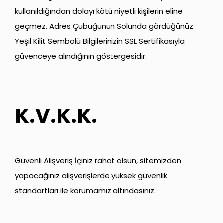
kullanıldığından dolayı kötü niyetli kişilerin eline
geçmez. Adres Çubuğunun Solunda gördüğünüz
Yeşil Kilit Sembolü Bilgilerinizin SSL Sertifikasıyla
güvenceye alındığının göstergesidir.
K.V.K.K.
Güvenli Alışveriş İçiniz rahat olsun, sitemizden
yapacağınız alışverişlerde yüksek güvenlik
standartları ile korumamız altındasınız.