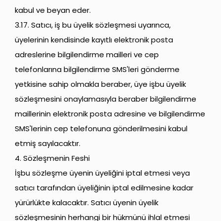
kabul ve beyan eder.
3.17. Satıcı, iş bu üyelik sözleşmesi uyarınca,
üyelerinin kendisinde kayıtlı elektronik posta
adreslerine bilgilendirme mailleri ve cep
telefonlarına bilgilendirme SMS'leri gönderme
yetkisine sahip olmakla beraber, üye işbu üyelik
sözleşmesini onaylamasıyla beraber bilgilendirme
maillerinin elektronik posta adresine ve bilgilendirme
SMS'lerinin cep telefonuna gönderilmesini kabul
etmiş sayılacaktır.
4. Sözleşmenin Feshi
İşbu sözleşme üyenin üyeliğini iptal etmesi veya
satıcı tarafından üyeliğinin iptal edilmesine kadar
yürürlükte kalacaktır. Satıcı üyenin üyelik
sözleşmesinin herhangi bir hükmünü ihlal etmesi