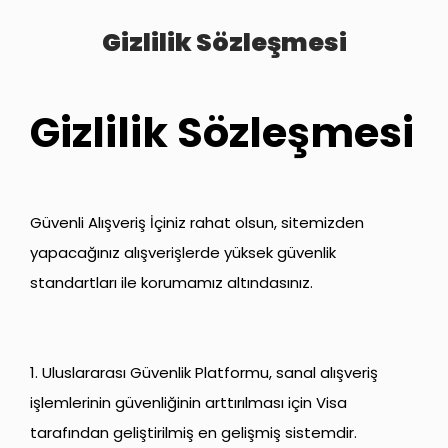
Gizlilik Sözleşmesi
Gizlilik Sözleşmesi
Güvenli Alışveriş İçiniz rahat olsun, sitemizden
yapacağınız alışverişlerde yüksek güvenlik
standartları ile korumamız altındasınız.
1. Uluslararası Güvenlik Platformu, sanal alışveriş
işlemlerinin güvenliğinin arttırılması için Visa
tarafından geliştirilmiş en gelişmiş sistemdir.