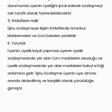
durumunda üyenin üyeliğini iptal ederek sözleşmeyi
tek taraflı olarak feshedebilecektir.
5. İhtilaflerin Halli
İşbu sözleşmeye ilişkin ihtilaflerde İstanbul
Mahkemeleri ve İcra Daireleri yetkilidir.
6. Yürürlük
Üyenin, üyelik kaydı yapması üyenin üyelik
sözleşmesinde yer alan tüm maddeleri okuduğu ve
üyelik sözleşmesinde yer alan maddeleri kabul ettiği
anlamına gelir. İşbu Sözleşme üyenin üye olması
anında akdedilmiş ve karşılıklı olarak yürürlülüğe
girmiştir.