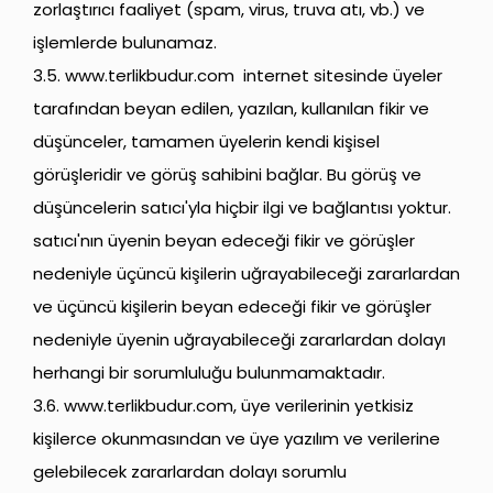
zorlaştırıcı faaliyet (spam, virus, truva atı, vb.) ve
işlemlerde bulunamaz.
3.5.
www.terlikbudur.com
internet sitesinde üyeler
tarafından beyan edilen, yazılan, kullanılan fikir ve
düşünceler, tamamen üyelerin kendi kişisel
görüşleridir ve görüş sahibini bağlar. Bu görüş ve
düşüncelerin satıcı'yla hiçbir ilgi ve bağlantısı yoktur.
satıcı'nın üyenin beyan edeceği fikir ve görüşler
nedeniyle üçüncü kişilerin uğrayabileceği zararlardan
ve üçüncü kişilerin beyan edeceği fikir ve görüşler
nedeniyle üyenin uğrayabileceği zararlardan dolayı
herhangi bir sorumluluğu bulunmamaktadır.
3.6.
www.terlikbudur.com
, üye verilerinin yetkisiz
kişilerce okunmasından ve üye yazılım ve verilerine
gelebilecek zararlardan dolayı sorumlu