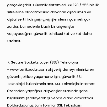
gerçekleştirilir. Güvenlik sistemleri SSL 128 / 256 bit´lik
şifreleme algoritmasına dayanan dijital imza ve
dijital sertifikalı giriş-çıkış işlemlerini çözmek çok
zordur, bu nedenle klasik bir alışverişte
yaşayacağınız güvenlik tehlikesi kat ve kat daha
fazladır.
7. Secure Sockets Layer (SSL) Teknolojisi
-
www.terlikbudur.com
alışveriş deneyimlerinizi en
güvenli şekilde yaşamanız için, güvenlik SSL
Teknolojisi kullanılmaktadır. SSL Teknolojisi internet
üzerinden yaptığınız alışverişler sırasında şahsi
bilgilerinizi şifreleyerek güvence altına almaktadır.
Doldurduğunuz tüm formlar SSL Teknolojisi