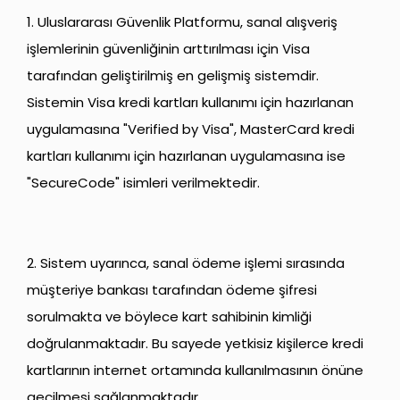
1. Uluslararası Güvenlik Platformu, sanal alışveriş
işlemlerinin güvenliğinin arttırılması için Visa
tarafından geliştirilmiş en gelişmiş sistemdir.
Sistemin Visa kredi kartları kullanımı için hazırlanan
uygulamasına "Verified by Visa", MasterCard kredi
kartları kullanımı için hazırlanan uygulamasına ise
"SecureCode" isimleri verilmektedir.
2. Sistem uyarınca, sanal ödeme işlemi sırasında
müşteriye bankası tarafından ödeme şifresi
sorulmakta ve böylece kart sahibinin kimliği
doğrulanmaktadır. Bu sayede yetkisiz kişilerce kredi
kartlarının internet ortamında kullanılmasının önüne
geçilmesi sağlanmaktadır.