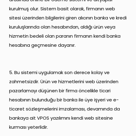
kurulmuş olur. Sistem basit olarak, firmanın web
sitesi üzerinden bilgilerini giren alıcının banka ve kredi
kuruluşlarında olan hesabından, aldığı ürün veya
hizmetin bedeli olan paranın firmanın kendi banka
hesabına geçmesine dayanır.
5. Bu sistemi uygulamak son derece kolay ve
zahmetsizdir. Ürün ve hizmetlerini web üzerinden
pazarlamayı düşünen bir firma öncelikle ticari
hesabının bulunduğu bir banka ile üye işyeri ve e-
ticaret sözleşmelerini imzalaması, devamında da
bankaya ait VPOS yazılımını kendi web sitesine
kurması yeterlidir.