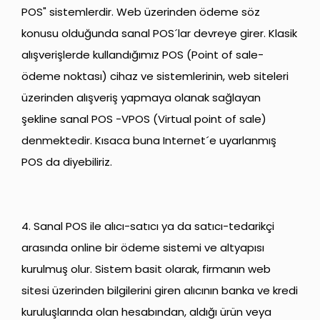
POS" sistemlerdir. Web üzerinden ödeme söz
konusu olduğunda sanal POS´lar devreye girer. Klasik
alışverişlerde kullandığımız POS (Point of sale-
ödeme noktası) cihaz ve sistemlerinin, web siteleri
üzerinden alışveriş yapmaya olanak sağlayan
şekline sanal POS -VPOS (Virtual point of sale)
denmektedir. Kısaca buna Internet´e uyarlanmış
POS da diyebiliriz.
4. Sanal POS ile alıcı-satıcı ya da satıcı-tedarikçi
arasında online bir ödeme sistemi ve altyapısı
kurulmuş olur. Sistem basit olarak, firmanın web
sitesi üzerinden bilgilerini giren alıcının banka ve kredi
kuruluşlarında olan hesabından, aldığı ürün veya