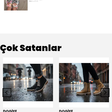
Çok Satanlar
DOGİYE
DOGİYE