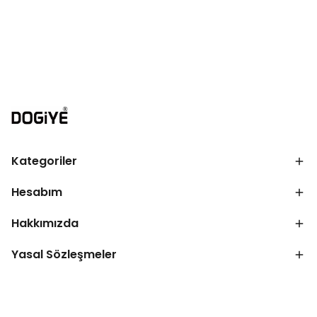
Kategoriler
Hesabım
Hakkımızda
Yasal Sözleşmeler