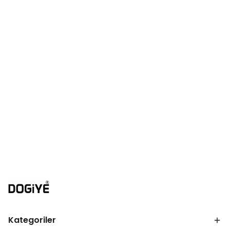
Kategoriler