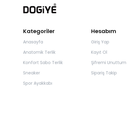
Kategoriler
Hesabım
Anasayfa
Giriş Yap
Anatomik Terlik
Kayıt Ol
Konfort Sabo Terlik
Şifremi Unuttum
Sneaker
Sipariş Takip
Spor Ayakkabı