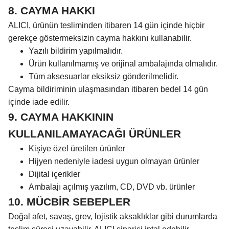
8. CAYMA HAKKI
ALICI, ürünün tesliminden itibaren 14 gün içinde hiçbir
gerekçe göstermeksizin cayma hakkını kullanabilir.
Yazılı bildirim yapılmalıdır.
Ürün kullanılmamış ve orijinal ambalajında olmalıdır.
Tüm aksesuarlar eksiksiz gönderilmelidir.
Cayma bildiriminin ulaşmasından itibaren bedel 14 gün
içinde iade edilir.
9. CAYMA HAKKININ
KULLANILAMAYACAĞI ÜRÜNLER
Kişiye özel üretilen ürünler
Hijyen nedeniyle iadesi uygun olmayan ürünler
Dijital içerikler
Ambalajı açılmış yazılım, CD, DVD vb. ürünler
10. MÜCBİR SEBEPLER
Doğal afet, savaş, grev, lojistik aksaklıklar gibi durumlarda