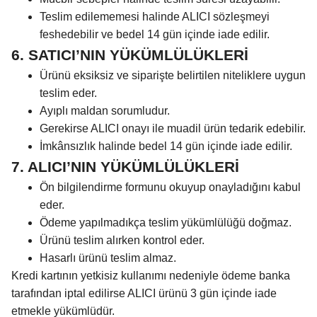
Teslim edilememesi halinde ALICI sözleşmeyi
feshedebilir ve bedel 14 gün içinde iade edilir.
6. SATICI’NIN YÜKÜMLÜLÜKLERİ
Ürünü eksiksiz ve siparişte belirtilen niteliklere uygun
teslim eder.
Ayıplı maldan sorumludur.
Gerekirse ALICI onayı ile muadil ürün tedarik edebilir.
İmkânsızlık halinde bedel 14 gün içinde iade edilir.
7. ALICI’NIN YÜKÜMLÜLÜKLERİ
Ön bilgilendirme formunu okuyup onayladığını kabul
eder.
Ödeme yapılmadıkça teslim yükümlülüğü doğmaz.
Ürünü teslim alırken kontrol eder.
Hasarlı ürünü teslim almaz.
Kredi kartının yetkisiz kullanımı nedeniyle ödeme banka
tarafından iptal edilirse ALICI ürünü 3 gün içinde iade
etmekle yükümlüdür.