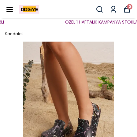
0
ÖZEL 1 HAFTALIK KAMPANYA STOKLARLA
Sandalet