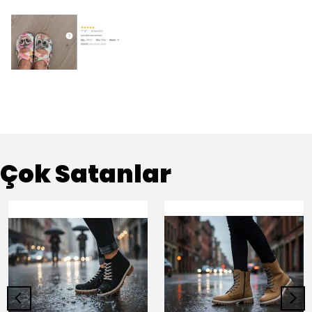
Çok Satanlar