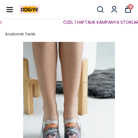
0
ÖZEL 1 HAFTALIK KAMPANYA STOKLARLA 
Anatomik Terlik