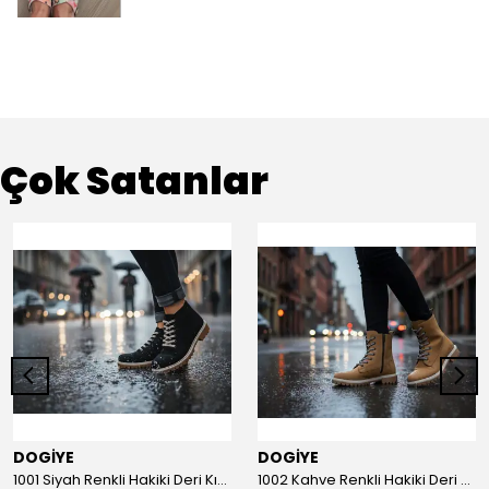
Çok Satanlar
DOGİYE
DOGİYE
1001 Siyah Renkli Hakiki Deri Kışlık Bot
1002 Kahve Renkli Hakiki Deri Kışlık Bot