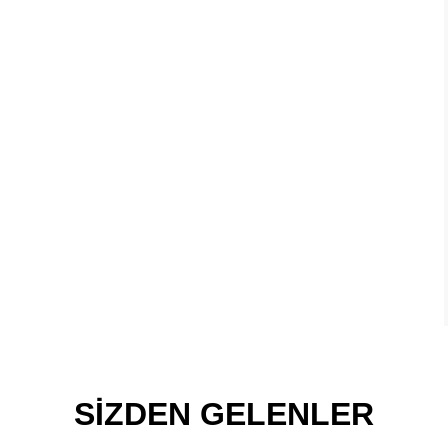
SİZDEN GELENLER