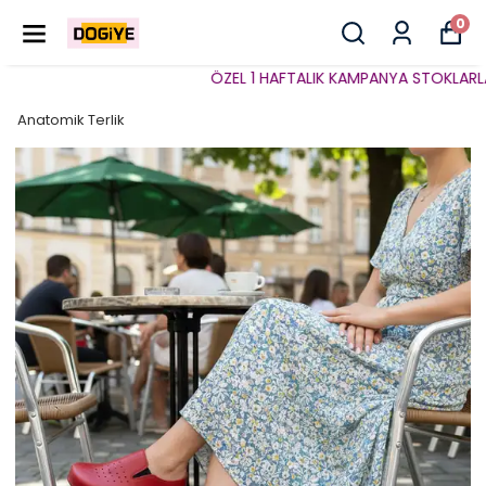
0
ÖZEL 1 HAFTALIK KAMPANYA STOKLARLA SI
Anatomik Terlik