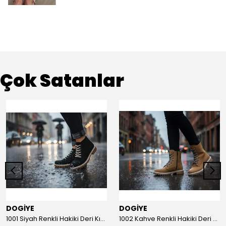
Çok Satanlar
DOGİYE
DOGİYE
1001 Siyah Renkli Hakiki Deri Kışlık Bot
1002 Kahve Renkli Hakiki Deri Kışlık Bot