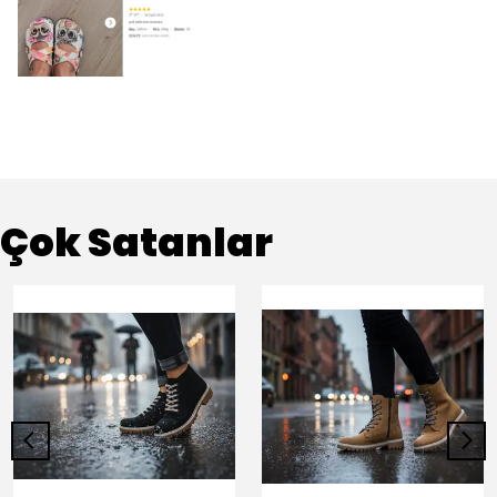
Çok Satanlar