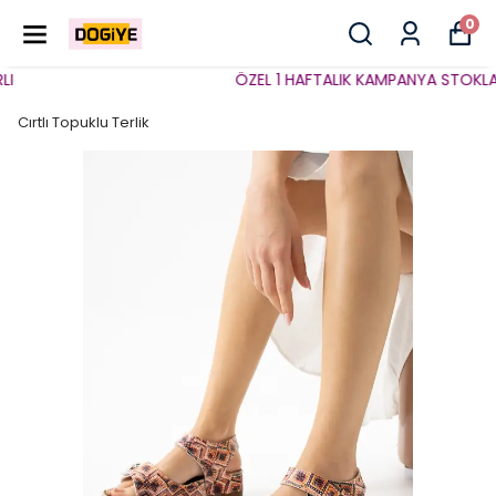
0
ÖZEL 1 HAFTALIK KAMPANYA STOKLARLA
Cırtlı Topuklu Terlik