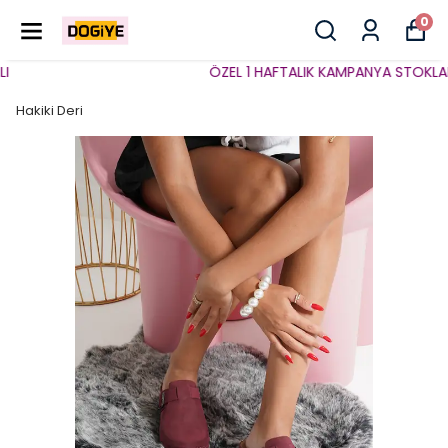
0
ÖZEL 1 HAFTALIK KAMPANYA STOKLARLA 
Hakiki Deri