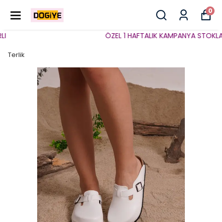
0
ÖZEL 1 HAFTALIK KAMPANYA STOKLARLA
Terlik