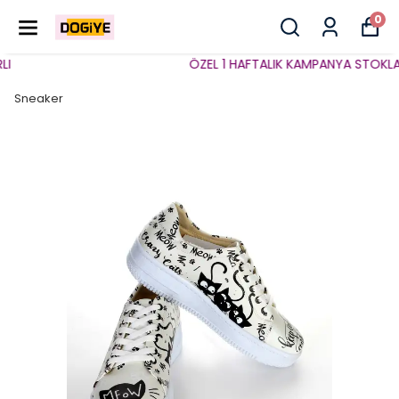
0
ÖZEL 1 HAFTALIK KAMPANYA STOKLARLA
Sneaker