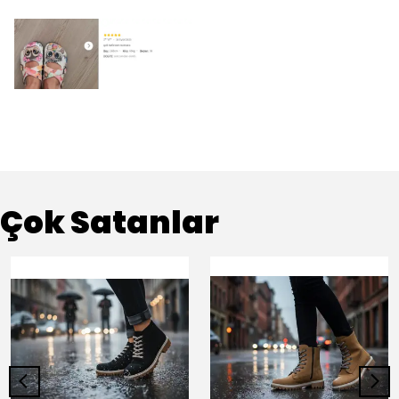
Çok Satanlar