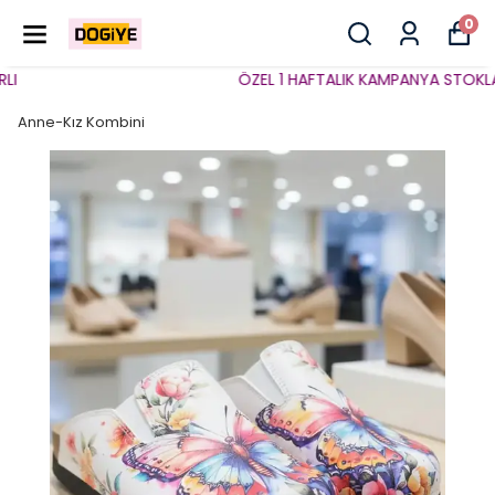
0
ÖZEL 1 HAFTALIK KAMPANYA STOKLARLA
Anne-Kız Kombini