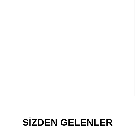
SİZDEN GELENLER