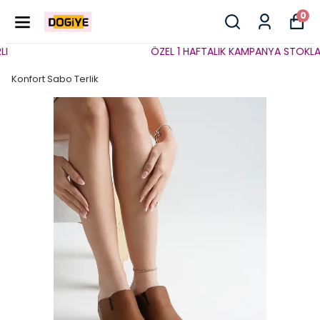
0
ÖZEL 1 HAFTALIK KAMPANYA STOKLARLA
Konfort Sabo Terlik