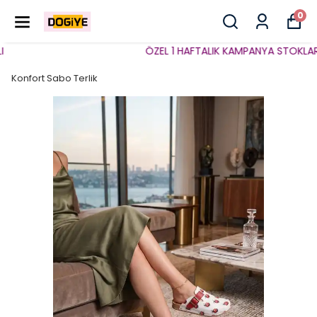
0
ÖZEL 1 HAFTALIK KAMPANYA STOKLARLA 
Konfort Sabo Terlik