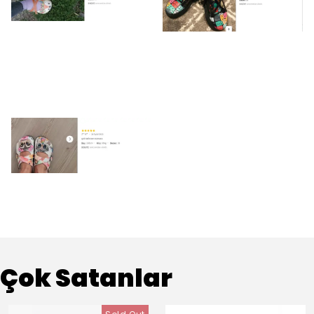
Çok Satanlar