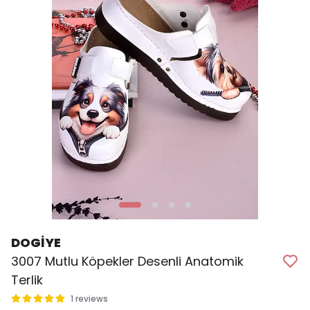
DOGİYE
3007 Mutlu Köpekler Desenli Anatomik
Terlik
1 reviews