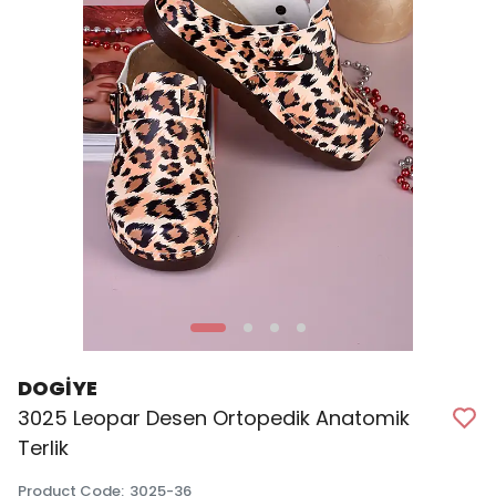
DOGİYE
3025 Leopar Desen Ortopedik Anatomik
Terlik
Product Code
:
3025-36