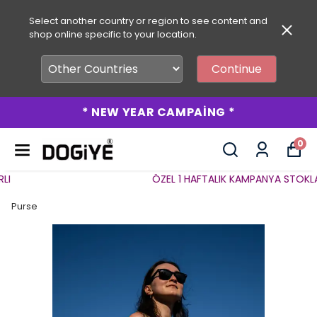
Select another country or region to see content and
shop online specific to your location.
Continue
* NEW YEAR CAMPAİNG *
0
ÖZEL 1 HAFTALIK KAMPANYA STOKLARLA
Purse