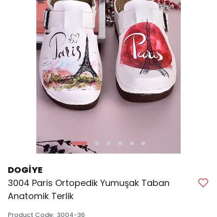
DOGİYE
3004 Paris Ortopedik Yumuşak Taban
Anatomik Terlik
Product Code
:
3004-36